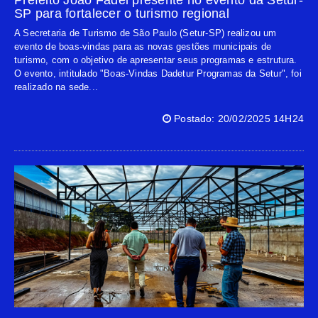
Prefeito João Fadel presente no evento da Setur-
SP para fortalecer o turismo regional
A Secretaria de Turismo de São Paulo (Setur-SP) realizou um
evento de boas-vindas para as novas gestões municipais de
turismo, com o objetivo de apresentar seus programas e estrutura.
O evento, intitulado "Boas-Vindas Dadetur Programas da Setur", foi
realizado na sede...
Postado: 20/02/2025 14H24