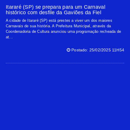
Itararé (SP) se prepara para um Carnaval
histórico com desfile da Gaviões da Fiel
A cidade de Itararé (SP) está prestes a viver um dos maiores
Carnavais de sua história. A Prefeitura Municipal, através da
Coordenadoria de Cultura anunciou uma programação recheada de
at...
Postado: 25/02/2025 11H54