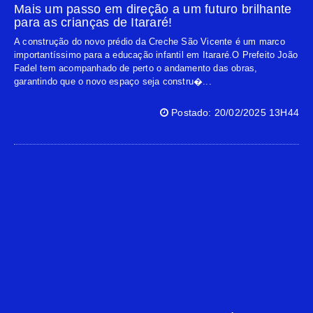
Mais um passo em direção a um futuro brilhante
para as crianças de Itararé!
A construção do novo prédio da Creche São Vicente é um marco
importantíssimo para a educação infantil em Itararé.O Prefeito João
Fadel tem acompanhado de perto o andamento das obras,
garantindo que o novo espaço seja constru�...
Postado: 20/02/2025 13H44