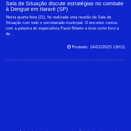
Sala de Situação discute estratégias no combate
à Dengue em Itararé (SP)
Nesta quarta-feira (21), foi realizada uma reunião da Sala de
Situação com todo o secretariado municipal. O encontro contou
com a palestra do especialista Paulo Ribeiro e teve como foco a
de...
Postado: 24/02/2025 13H11