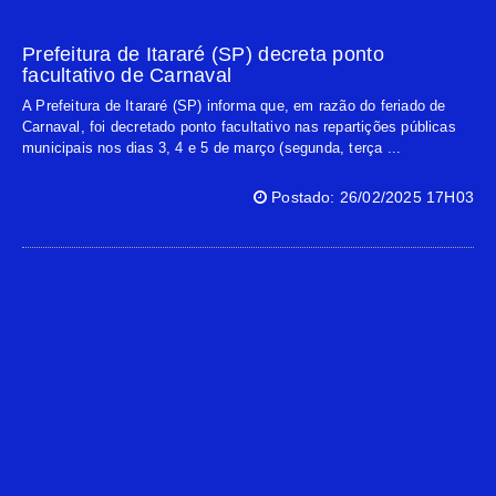
Prefeitura de Itararé (SP) decreta ponto
facultativo de Carnaval
A Prefeitura de Itararé (SP) informa que, em razão do feriado de
Carnaval, foi decretado ponto facultativo nas repartições públicas
municipais nos dias 3, 4 e 5 de março (segunda, terça ...
Postado: 26/02/2025 17H03