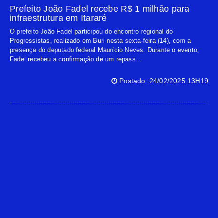
Prefeito João Fadel recebe R$ 1 milhão para
infraestrutura em Itararé
O prefeito João Fadel participou do encontro regional do
Progressistas, realizado em Buri nesta sexta-feira (14), com a
presença do deputado federal Maurício Neves. Durante o evento,
Fadel recebeu a confirmação de um repass...
Postado: 24/02/2025 13H19