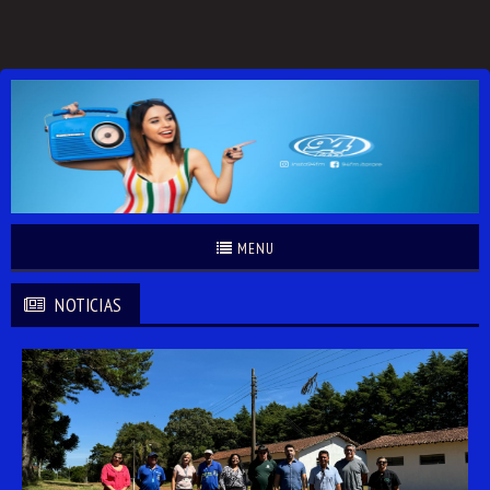
MENU
NOTICIAS