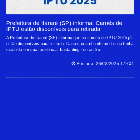
Prefeitura de Itararé (SP) informa: Carnês de
IPTU estão disponíveis para retirada
A Prefeitura de Itararé (SP) informa que os carnês do IPTU 2025 já
estão disponíveis para retirada. Caso o contribuinte ainda não tenha
recebido em sua residência, basta dirigir-se ao Se...
Postado: 26/02/2025 17H04