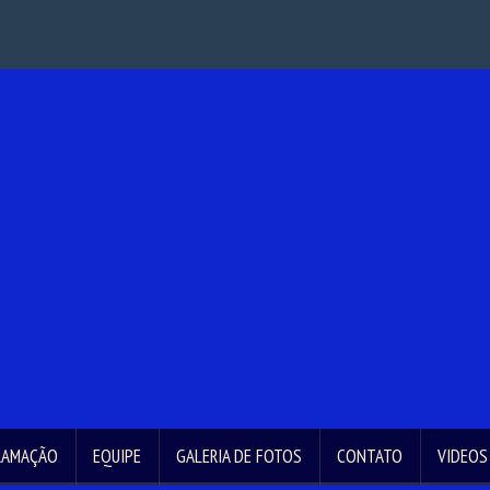
RAMAÇÃO
EQUIPE
GALERIA DE FOTOS
CONTATO
VIDEOS