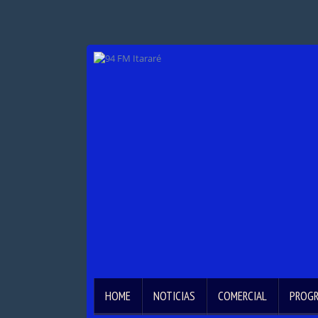
HOME
NOTICIAS
COMERCIAL
PROG