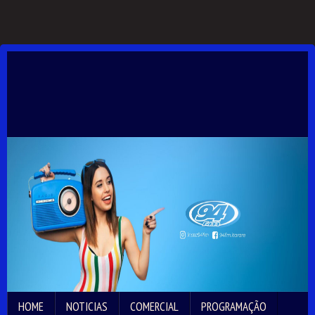
HOME
NOTICIAS
COMERCIAL
PROGRAMAÇÃO