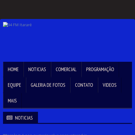
HOME
NOTICIAS
COMERCIAL
PROGRAMAÇÃO
EQUIPE
GALERIA DE FOTOS
CONTATO
VIDEOS
MAIS
NOTICIAS