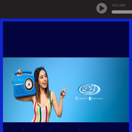
VOLUME