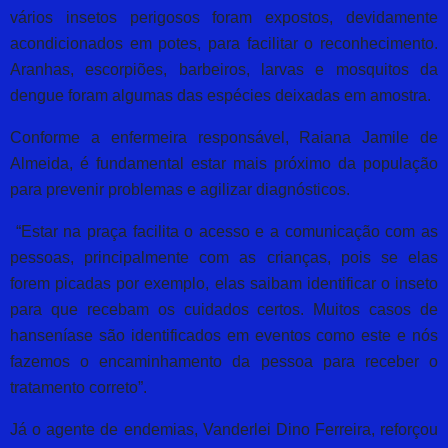
vários insetos perigosos foram expostos, devidamente
acondicionados em potes, para facilitar o reconhecimento.
Aranhas, escorpiões, barbeiros, larvas e mosquitos da
dengue foram algumas das espécies deixadas em amostra.
Conforme a enfermeira responsável, Raiana Jamile de
Almeida, é fundamental estar mais próximo da população
para prevenir problemas e agilizar diagnósticos.
“Estar na praça facilita o acesso e a comunicação com as
pessoas, principalmente com as crianças, pois se elas
forem picadas por exemplo, elas saibam identificar o inseto
para que recebam os cuidados certos. Muitos casos de
hanseníase são identificados em eventos como este e nós
fazemos o encaminhamento da pessoa para receber o
tratamento correto”.
Já o agente de endemias, Vanderlei Dino Ferreira, reforçou