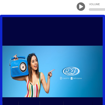
VOLUME