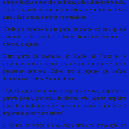
a importância da atenção na limpeza de quintais para evitar
a proliferação de insetos peçonhentos, que podem ser letais
para vida humana e animais domésticos.
“Cada um fazendo a sua parte, cuidando do seu quintal
evitamos estes insetos e todos ficam em segurança”,
orientou o agente.
Outro ponto de destaque no Saúde na Praça foi a
prevenção contra o mosquito da dengue, que pode estar em
pequenos detalhes. Sobre isto a agente de saúde,
Josemara de Fátima Amaral alertou:
“Pote de água do cachorro, casquinha de ovo, tampinha de
garrafa, pneus, pratinhos de plantas, são lugares propícios
para desenvolvimento de larvas do mosquito, por isso é
importante estar muito atento”.
O Saúde na Praça é uma ação direta na prevenção de