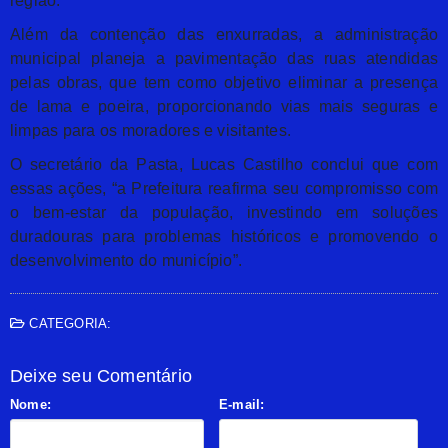
região.
Além da contenção das enxurradas, a administração
municipal planeja a pavimentação das ruas atendidas
pelas obras, que tem como objetivo eliminar a presença
de lama e poeira, proporcionando vias mais seguras e
limpas para os moradores e visitantes.
O secretário da Pasta, Lucas Castilho conclui que com
essas ações, “a Prefeitura reafirma seu compromisso com
o bem-estar da população, investindo em soluções
duradouras para problemas históricos e promovendo o
desenvolvimento do município”.
CATEGORIA:
Deixe seu Comentário
Nome:
E-mail: